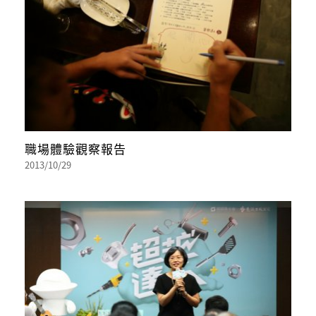
職場體驗觀察報告
2013/10/29