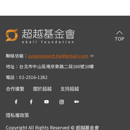
TOP
聯絡信箱：
superexpert.tw@gmail.com
(link sends e-m
ail)
地址：台北市中山區南京東路二段160號10樓
電話：02-2516-1282
合作連繫
關於超越
支持超越
隱私權政策
Copyright All Rights Reserved © 超越基金會