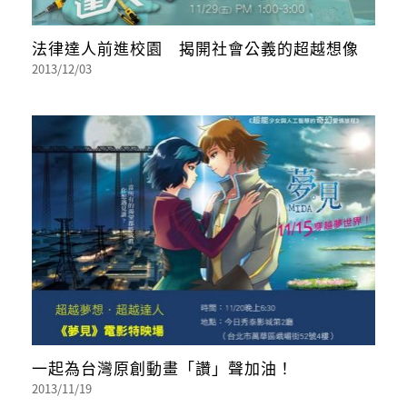
法律達人前進校園 揭開社會公義的超越想像
2013/12/03
一起為台灣原創動畫「讚」聲加油！
2013/11/19