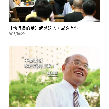
【執行長的話】超越達人，感謝有你
2013/10/29