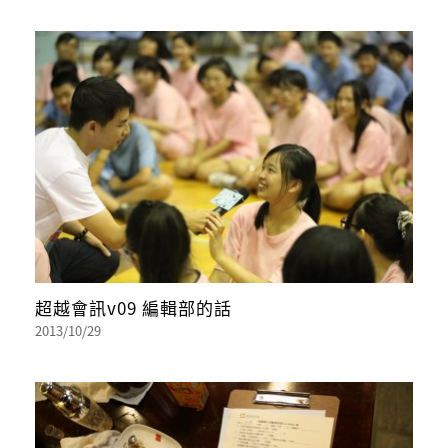
超越會訊v09 編輯部的話
2013/10/29