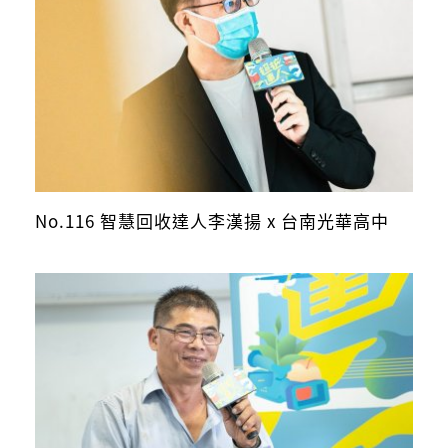
No.116 智慧回收達人李漢揚 x 台南光華高中