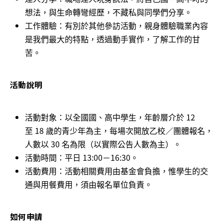
想法，與生命轉彎經歷，不藏私與同學們分享。
工作體驗：有別於其他參訪活動，親身體驗職業內容
是我們最大的特點，透過動手實作，了解工作的甘
苦。
活動說明
活動對象：以全國國、高中學生，年齡層介於 12
至 18 歲的青少年為主，每場次開放乙校／團體報名，
人數以 30 名為限（以實際公告人數為主）。
活動時間：平日 13:00－16:30。
活動費用：活動相關費用由基金會負擔，惟學生的交
通與用餐費用，須由報名單位負責。
如何申請