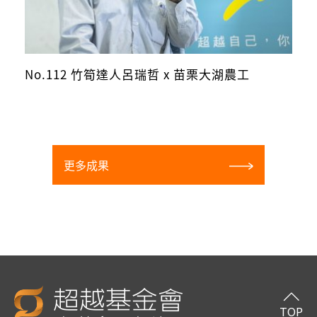
No.112 竹筍達人呂瑞哲 x 苗栗大湖農工
更多成果
TOP