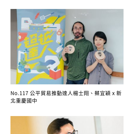
No.117 公平貿易推動達人楊士翔、蔡宜穎 x 新
北重慶國中