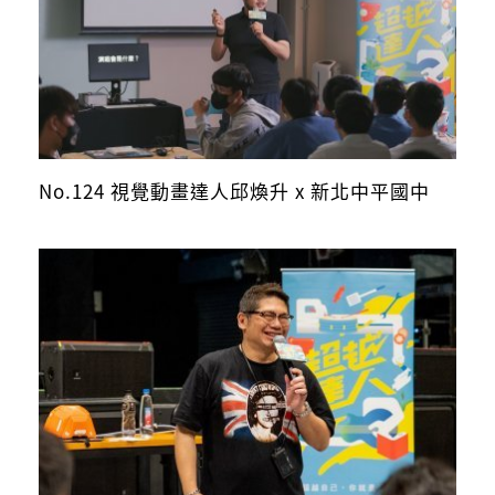
No.124 視覺動畫達人邱煥升 x 新北中平國中