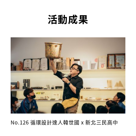
活動成果
No.126 循環設計達人韓世國 x 新北三民高中