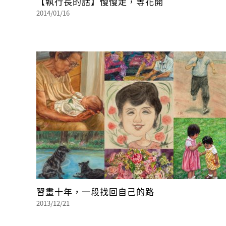
【執行長的話】慢慢走，等花開
2014/01/16
習畫十年，一段找回自己的路
2013/12/21