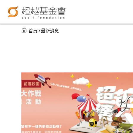
You are here
›
首頁
最新消息