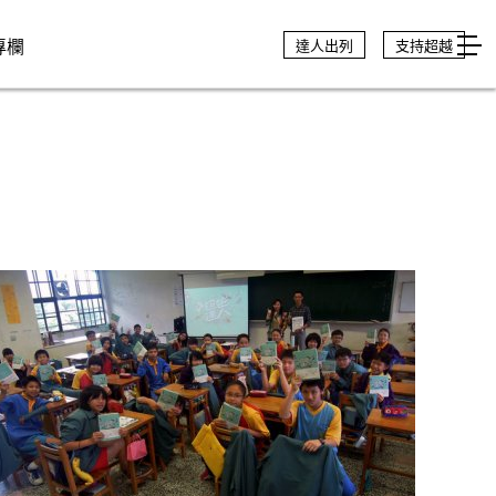
專欄
達人出列
支持超越