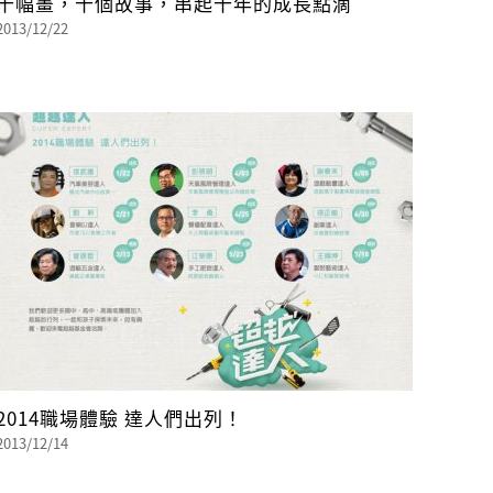
十幅畫，十個故事，串起十年的成長點滴
2013/12/22
2014職場體驗 達人們出列！
2013/12/14