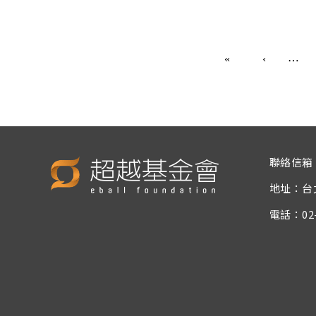
頁面
…
聯絡信箱
地址：台
電話：02-