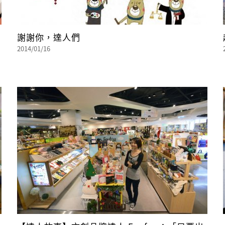
謝謝你，達人們
2014/01/16