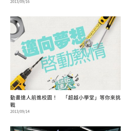
2013/09/16
動畫達人前進校園！ 「超越小學堂」等你來挑
戰
2013/09/14