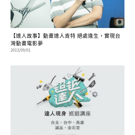
【達人故事】動畫達人肯特 絕處逢生，實現台
灣動畫電影夢
2013/09/01