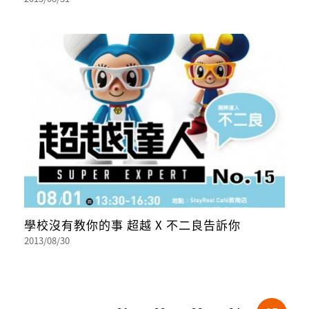
學校沒有教你的事 超越 X 不二良告訴你
2013/08/30
頁面