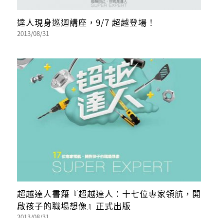
達人現身巡迴講座，9/7 超越登場！
2013/08/31
超越達人書籍『超越達人：十七位專家領航，開
啟孩子的職場想像』正式出版
2013/08/31