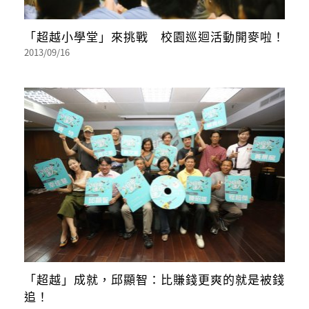
「超越小學堂」來挑戰 校園巡迴活動開麥啦！
2013/09/16
「超越」成就，邱顯智：比賺錢更爽的就是被錢
追！