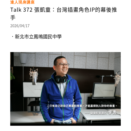
達人現身講座
Talk 372 張凱童：台灣插畫角色IP的幕後推
手
2026/04/17
．新北市立鳳鳴國民中學