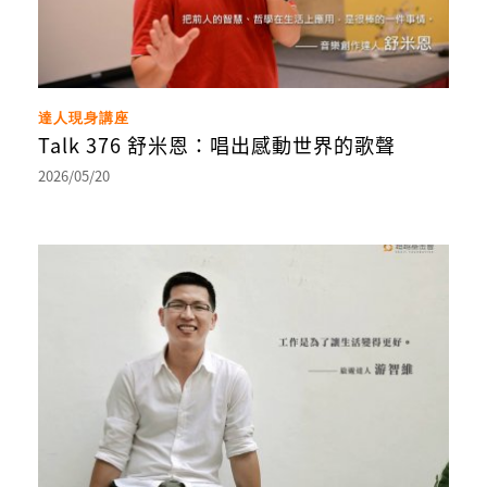
達人現身講座
Talk 376 舒米恩：唱出感動世界的歌聲
2026/05/20