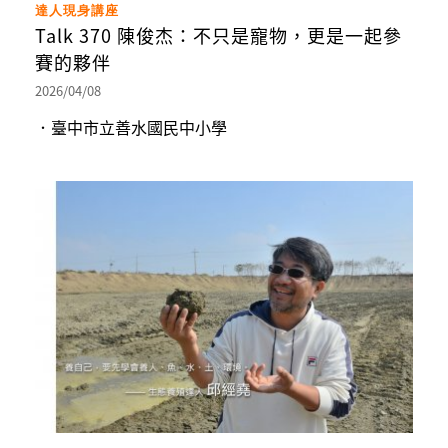
達人現身講座
Talk 370 陳俊杰：不只是寵物，更是一起參
賽的夥伴
2026/04/08
．臺中市立善水國民中小學