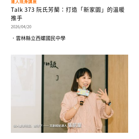
達人現身講座
Talk 373 阮氏芳蘭：打造「新家園」的溫暖
推手
2026/04/20
．雲林縣立西螺國民中學