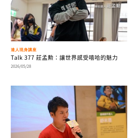
達人現身講座
Talk 377 莊孟勲：讓世界感受嘻哈的魅力
2026/05/28