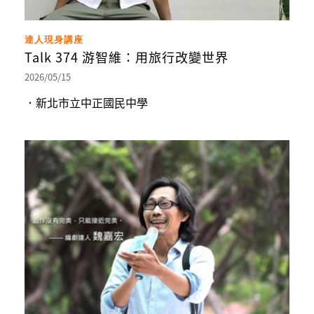
達人現身講座
Talk 374 游智維：用旅行改變世界
2026/05/15
．新北市立中正國民中學