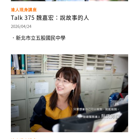
達人現身講座
Talk 375 魏嘉宏：說故事的人
2026/04/24
．新北市立五股國民中學