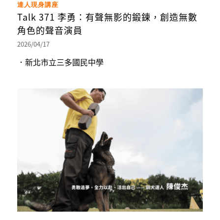
達人現身講座
Talk 371 李勇：有聲無影的鍛鍊，創造無數
角色的聲音演員
2026/04/17
．新北市立三多國民中學