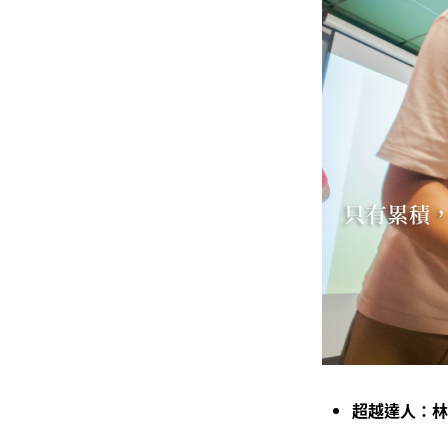
超越達人：林