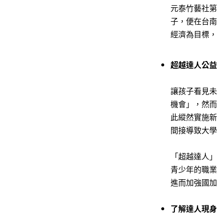
元泰竹藝社第
子，便在台南
經濟為目標，
超越達人公益
讓孩子看見未
機會」，然而
此縱然實施新
間接導致大學
「超越達人」
青少年的職業
進而加強國加
了解達人現身