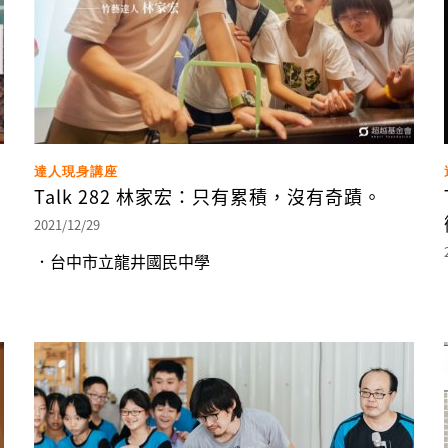
達人現身講座
Talk 282 林家宏：只有累積，沒有奇蹟。
2021/12/29
．台中市立龍井國民中學