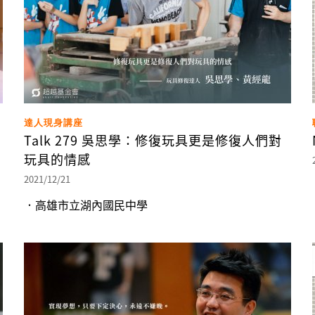
達人現身講座
Talk 279 吳思學：修復玩具更是修復人們對
玩具的情感
2021/12/21
．高雄市立湖內國民中學