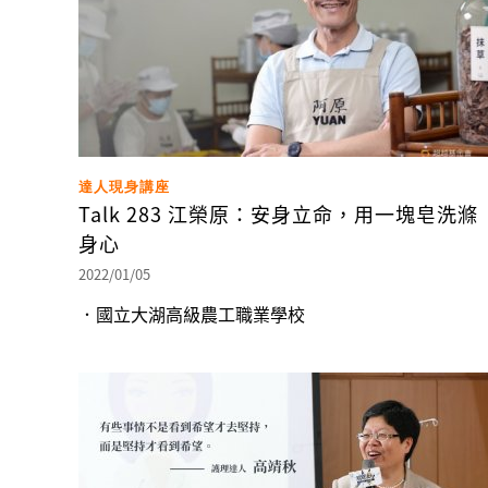
達人現身講座
Talk 283 江榮原：安身立命，用一塊皂洗滌
身心
2022/01/05
．國立大湖高級農工職業學校