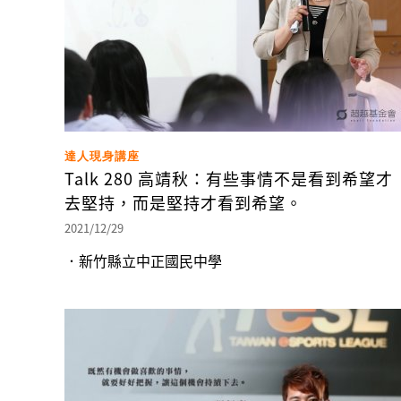
達人現身講座
Talk 280 高靖秋：有些事情不是看到希望才
去堅持，而是堅持才看到希望。
2021/12/29
．新竹縣立中正國民中學