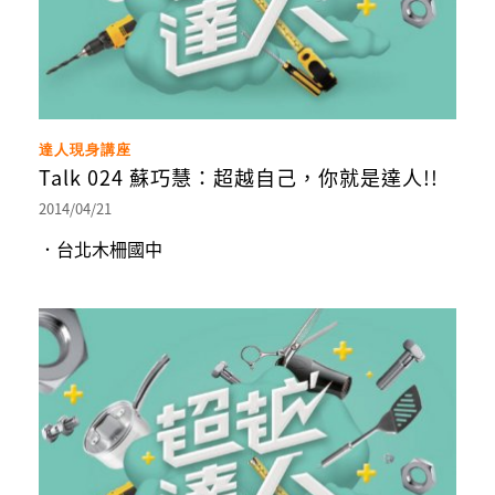
達人現身講座
Talk 024 蘇巧慧：超越自己，你就是達人!!
2014/04/21
．台北木柵國中