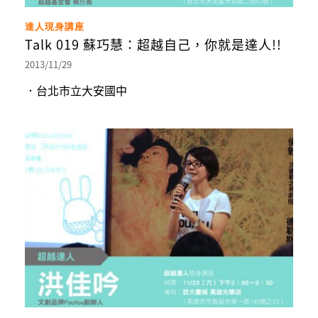
達人現身講座
Talk 019 蘇巧慧：超越自己，你就是達人!!
2013/11/29
．台北市立大安國中