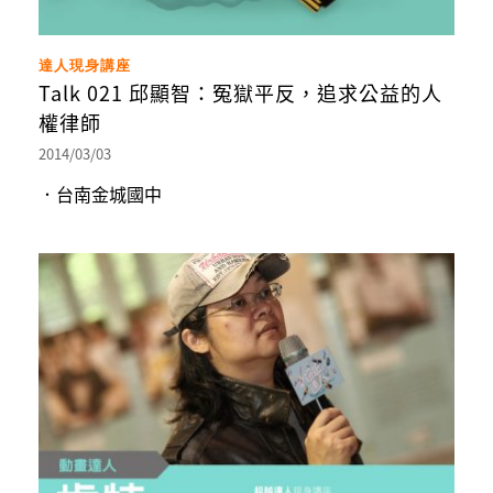
達人現身講座
Talk 021 邱顯智：冤獄平反，追求公益的人
權律師
2014/03/03
．台南金城國中