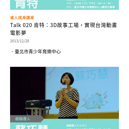
達人現身講座
Talk 020 肯特：3D故事工場，實現台灣動畫
電影夢
2013/12/28
．臺北市青少年育樂中心