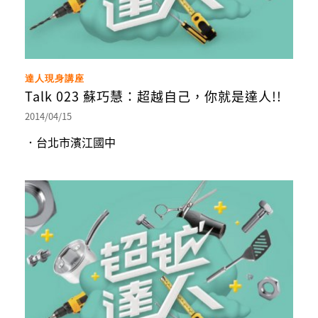
達人現身講座
Talk 023 蘇巧慧：超越自己，你就是達人!!
2014/04/15
．台北市濱江國中