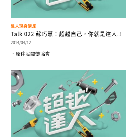
達人現身講座
Talk 022 蘇巧慧：超越自己，你就是達人!!
2014/04/12
．原住民關懷協會