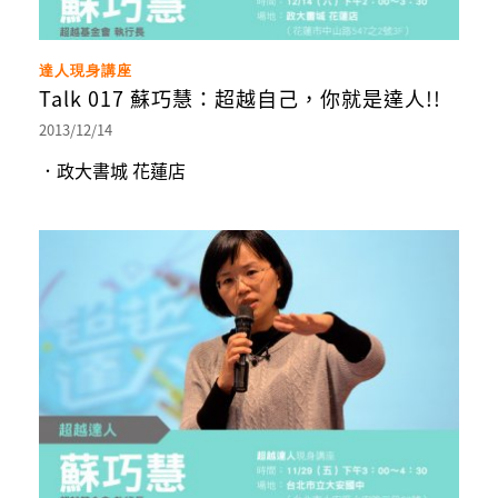
達人現身講座
Talk 017 蘇巧慧：超越自己，你就是達人!!
2013/12/14
．政大書城 花蓮店