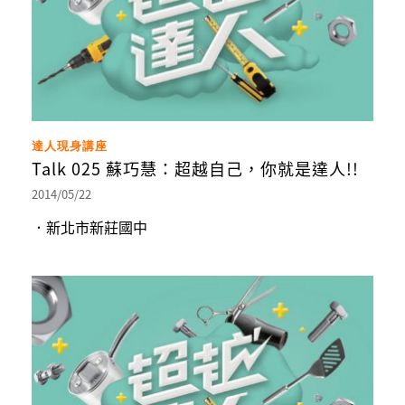
達人現身講座
Talk 025 蘇巧慧：超越自己，你就是達人!!
2014/05/22
．新北市新莊國中