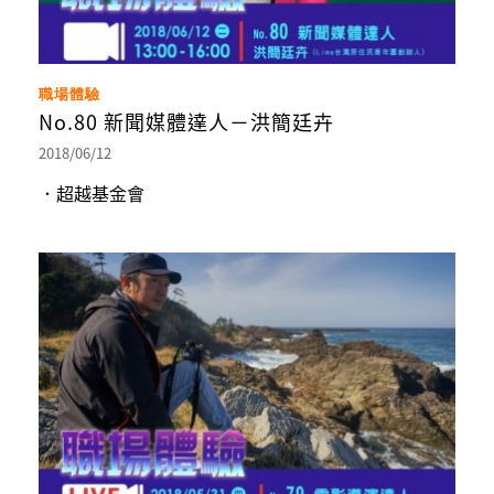
職場體驗
No.80 新聞媒體達人－洪簡廷卉
2018/06/12
．超越基金會