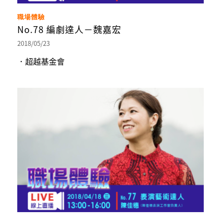
職場體驗
No.78 編劇達人－魏嘉宏
2018/05/23
．超越基金會