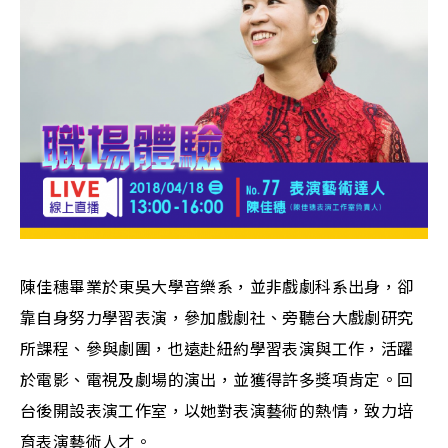
陳佳穗畢業於東吳大學音樂系，並非戲劇科系出身，卻
靠自身努力學習表演，參加戲劇社、旁聽台大戲劇研究
所課程、參與劇團，也遠赴紐約學習表演與工作，活躍
於電影、電視及劇場的演出，並獲得許多獎項肯定。回
台後開設表演工作室，以她對表演藝術的熱情，致力培
育表演藝術人才。