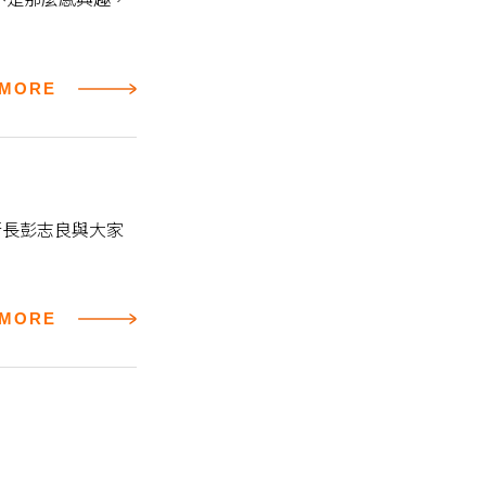
MORE
行長彭志良與大家
MORE