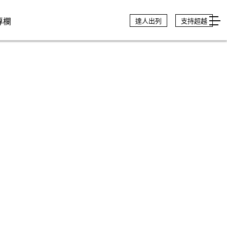
專欄
達人出列
支持超越