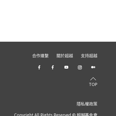
合作連繫
關於超越
支持超越
TOP
隱私權政策
Copyright All Rights Reserved © 超越基金會