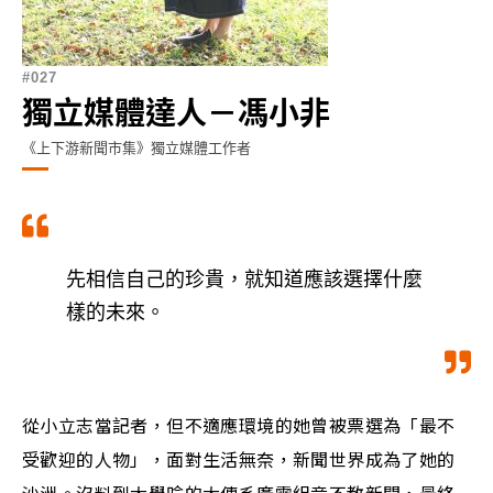
027
獨立媒體達人－馮小非
《上下游新聞市集》獨立媒體工作者
先相信自己的珍貴，就知道應該選擇什麼
樣的未來。
從小立志當記者，但不適應環境的她曾被票選為「最不
受歡迎的人物」，面對生活無奈，新聞世界成為了她的