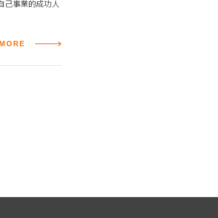
自己事業的成功人
MORE