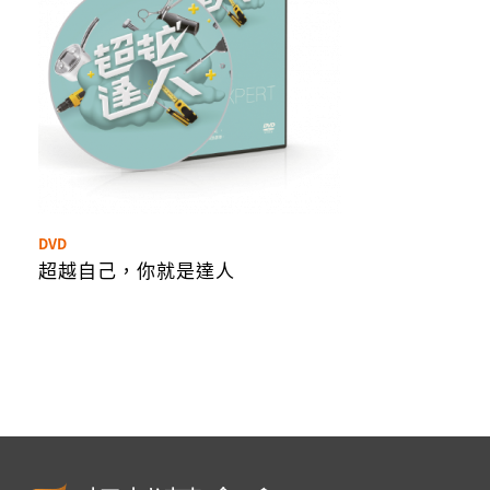
DVD
超越自己，你就是達人