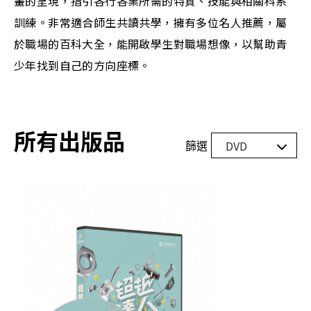
畫的呈現，指引各行各業所需的特質、技能與相關科系
訓練。非常適合師生共讀共學，擁有多位名人推薦，屬
於職場的百科大全，能開啟學生對職場想像，以幫助青
少年找到自己的方向座標。
所有
出版品
篩選