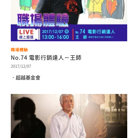
職場體驗
No.74 電影行銷達人－王師
2017/12/07
．超越基金會