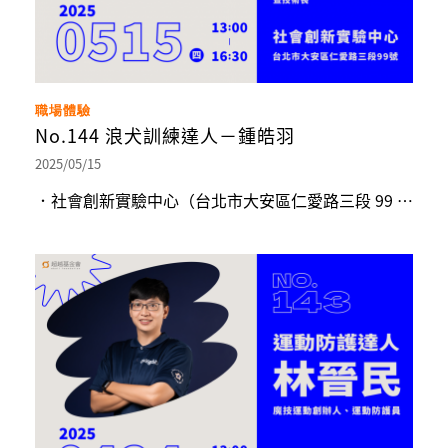
職場體驗
No.144 浪犬訓練達人－鍾皓羽
2025/05/15
．社會創新實驗中心（台北市大安區仁愛路三段 99 號）