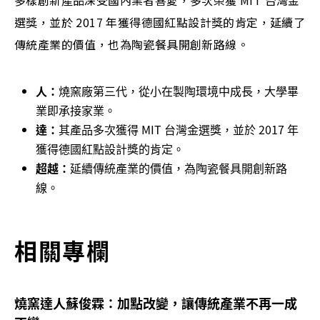
多樣創新產品深受國內業者喜愛，多次榮獲 MIT 台灣金
選獎，並於 2017 年獲得德國紅點設計獎的肯定，延續了
傳統產業的價值，也為陶瓷餐具開創新路線。
人：
燒窯廠第三代，從小在製陶環境中成長，大學畢
業即承接家業。
達：
其產品多次獲得 MIT 台灣金選獎，並於 2017 年
獲得德國紅點設計獎的肯定。
超越：
延續傳統產業的價值，為陶瓷餐具開創新路
線。
相關專欄
燒窯達人蘇俊霖：加點改變，讓傳統產業不再一成