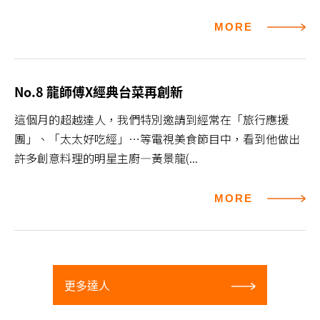
MORE
No.8 龍師傅X經典台菜再創新
這個月的超越達人，我們特別邀請到經常在「旅行應援
團」、「太太好吃經」…等電視美食節目中，看到他做出
許多創意料理的明星主廚—黃景龍(...
MORE
更多達人