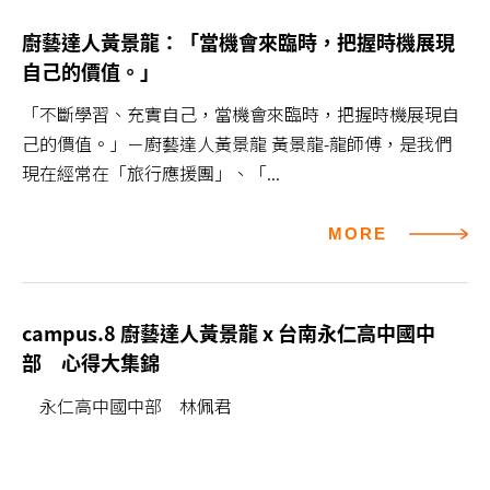
廚藝達人黃景龍：「當機會來臨時，把握時機展現
自己的價值。」
「不斷學習、充實自己，當機會來臨時，把握時機展現自
己的價值。」－廚藝達人黃景龍 黃景龍-龍師傅，是我們
現在經常在「旅行應援團」、「...
MORE
campus.8 廚藝達人黃景龍 x 台南永仁高中國中
部 心得大集錦
永仁高中國中部 林佩君