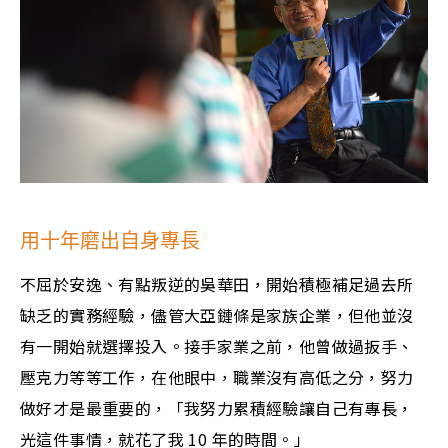
用十年磨出自身專長
不屈於安逸、有點叛逆的吳華田，開始積極補足過去所
缺乏的實務經驗，儘管大亞鏈條是家族企業，但他並沒
有一開始就選擇投入。接手家業之前，他曾做過扳手、
壓克力等等工作，在他眼中，職業沒有高低之分，努力
做好才是最重要的，「我努力累積經驗讓自己有專長，
光這件事情，就花了我 10 年的時間。」