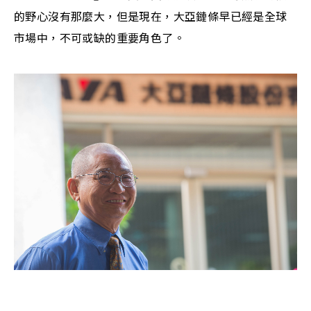
的野心沒有那麼大，但是現在，大亞鏈條早已經是全球
市場中，不可或缺的重要角色了。