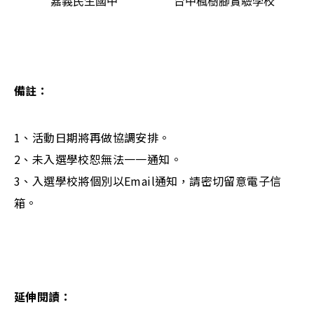
備註：
1、活動日期將再做協調安排。
2、未入選學校恕無法一一通知。
3、入選學校將個別以Email通知，請密切留意電子信
箱。
延伸閱讀：