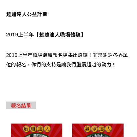
超越達人公益計畫
2019上半年【超越達人職場體驗】
2019上半年職場體驗報名結果出爐囉！非常謝謝各界單
位的報名，你們的支持是讓我們繼續超越的動力！
報名結果