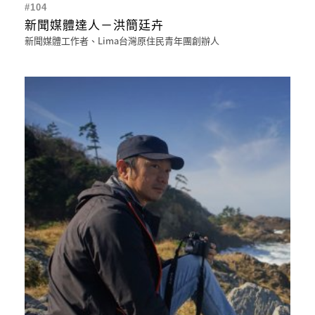
#104
新聞媒體達人－洪簡廷卉
新聞媒體工作者、Lima台灣原住民青年團創辦人