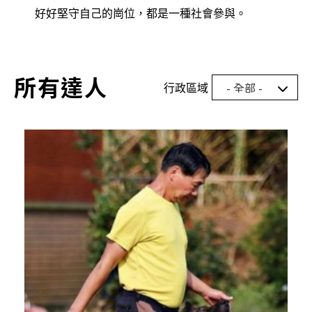
好好堅守自己的崗位，都是一種社會參與。
所有達人
行政區域