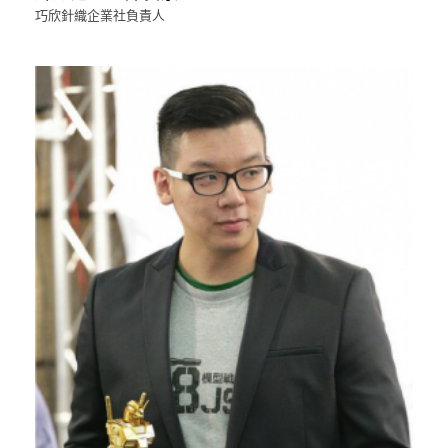
巧欣針織企業社負責人