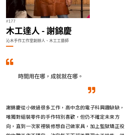
177
木工達人 - 謝錦慶
沁木手作工作室創辦人、木工工藝師
時間用在哪，成就就在哪。
謝錦慶從小做過很多工作，高中念的電子科興趣缺缺，
唯獨對組裝零件的手作特別喜歡，但仍不確定未來方
向，直到一次家裡裝修想自己做家具，加上監獄矯正役