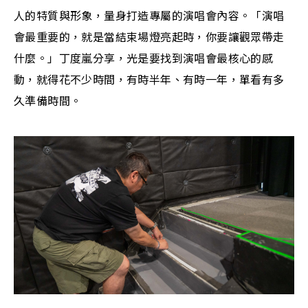
人的特質與形象，量身打造專屬的演唱會內容。「演唱
會最重要的，就是當結束場燈亮起時，你要讓觀眾帶走
什麼。」丁度嵐分享，光是要找到演唱會最核心的感
動，就得花不少時間，有時半年、有時一年，單看有多
久準備時間。