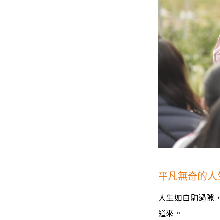
平凡無奇的人
人生如白駒過隙
道來。