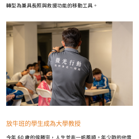
轉型為兼具長照與救援功能的移動工具。
放牛班的學生成為大學教授
今年 60 歲的侯勝宗，人生並非一帆風順。年少時的他曾