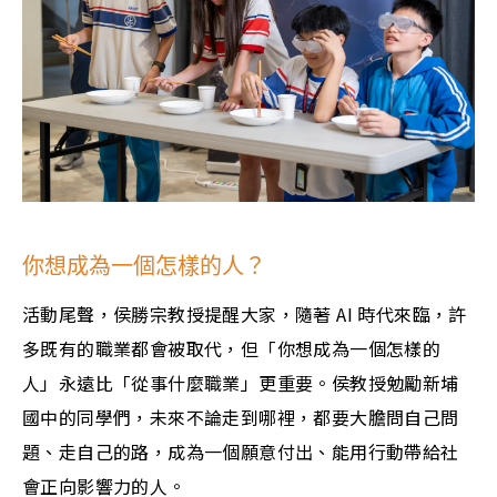
你想成為一個怎樣的人？
活動尾聲，侯勝宗教授提醒大家，隨著 AI 時代來臨，許
多既有的職業都會被取代，但「你想成為一個怎樣的
人」永遠比「從事什麼職業」更重要。侯教授勉勵新埔
國中的同學們，未來不論走到哪裡，都要大膽問自己問
題、走自己的路，成為一個願意付出、能用行動帶給社
會正向影響力的人。