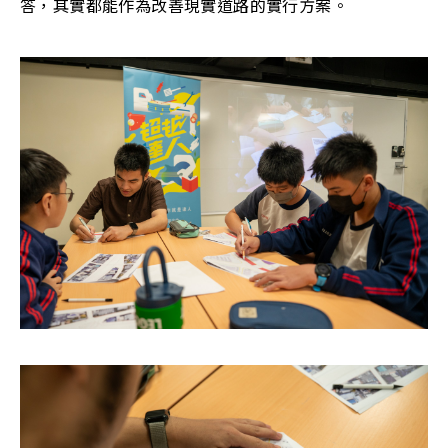
答，其實都能作為改善現實道路的實行方案。