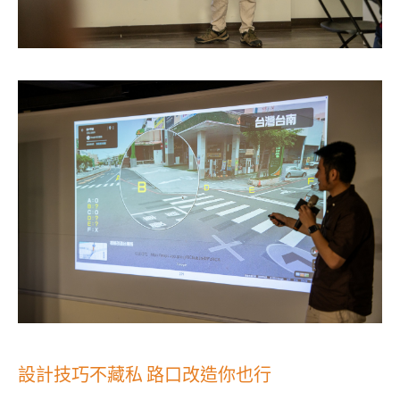
設計技巧不藏私 路口改造你也行