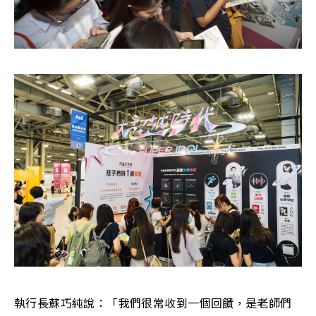
執行長蘇巧純說：「我們很常收到一個回饋，是老師們