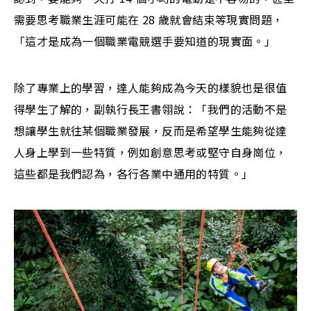
需要思考職業生涯可能在 28 歲就會結束等現實問題，
「這才是成為一個職業電競選手要知道的現實面。」
除了專業上的學習，達人能夠成為今天的樣貌也是很值
得學生了解的，副執行長王書翎說：「我們的活動不是
想讓學生就往某個職業發展，反而是希望學生能夠從達
人身上學到一些特質，例如創意思考或堅守自身崗位，
這些都是我們認為，各行各業中通用的特質。」