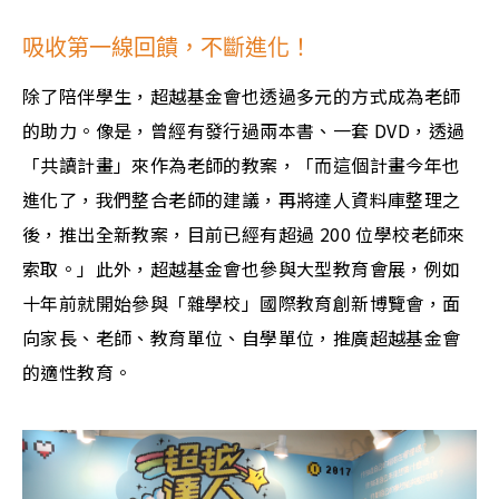
吸收第一線回饋，不斷進化！
除了陪伴學生，超越基金會也透過多元的方式成為老師
的助力。像是，曾經有發行過兩本書、一套 DVD，透過
「共讀計畫」來作為老師的教案，「而這個計畫今年也
進化了，我們整合老師的建議，再將達人資料庫整理之
後，推出全新教案，目前已經有超過 200 位學校老師來
索取。」此外，超越基金會也參與大型教育會展，例如
十年前就開始參與「雜學校」國際教育創新博覽會，面
向家長、老師、教育單位、自學單位，推廣超越基金會
的適性教育。