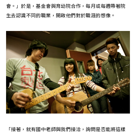
會。」於是，基金會與育幼院合作，每月或每週帶著院
生去認識不同的職業，開啟他們對於職涯的想像。
「接著，就有國中老師與我們接洽，詢問是否能將這樣