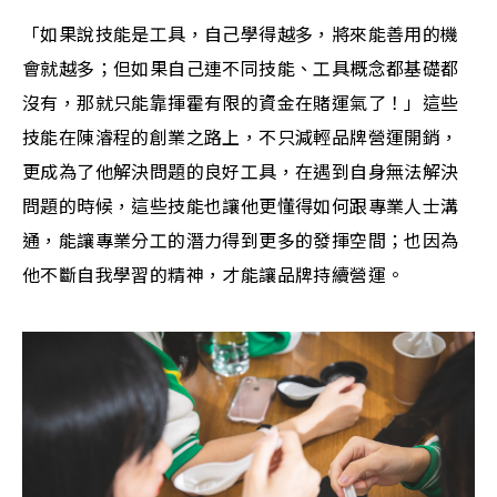
「如果說技能是工具，自己學得越多，將來能善用的機
會就越多；但如果自己連不同技能、工具概念都基礎都
沒有，那就只能靠揮霍有限的資金在賭運氣了！」這些
技能在陳濬程的創業之路上，不只減輕品牌營運開銷，
更成為了他解決問題的良好工具，在遇到自身無法解決
問題的時候，這些技能也讓他更懂得如何跟專業人士溝
通，能讓專業分工的潛力得到更多的發揮空間；也因為
他不斷自我學習的精神，才能讓品牌持續營運。