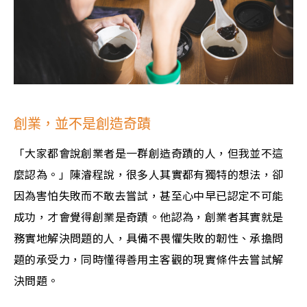
創業，並不是創造奇蹟
「大家都會說創業者是一群創造奇蹟的人，但我並不這
麼認為。」陳濬程說，很多人其實都有獨特的想法，卻
因為害怕失敗而不敢去嘗試，甚至心中早已認定不可能
成功，才會覺得創業是奇蹟。他認為，創業者其實就是
務實地解決問題的人，具備不畏懼失敗的韌性、承擔問
題的承受力，同時懂得善用主客觀的現實條件去嘗試解
決問題。