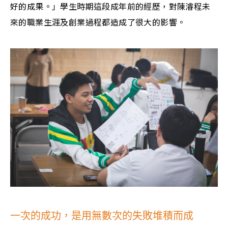
好的成果。」學生時期這段成年前的經歷，對陳濬程未
來的職業生涯及創業過程都造成了很大的影響。
一次的成功，是用無數次的失敗堆積而成