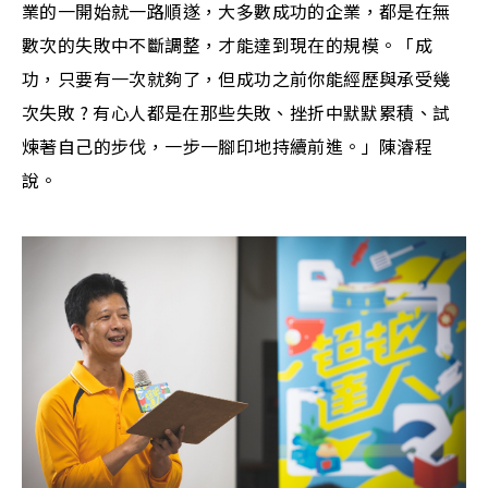
業的一開始就一路順遂，大多數成功的企業，都是在無
數次的失敗中不斷調整，才能達到現在的規模。「成
功，只要有一次就夠了，但成功之前你能經歷與承受幾
次失敗 ? 有心人都是在那些失敗、挫折中默默累積、試
煉著自己的步伐，一步一腳印地持續前進。」陳濬程
說。