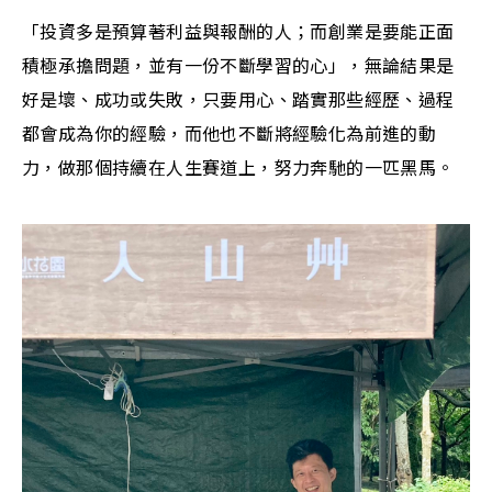
「投資多是預算著利益與報酬的人；而創業是要能正面
積極承擔問題，並有一份不斷學習的心」，無論結果是
好是壞、成功或失敗，只要用心、踏實那些經歷、過程
都會成為你的經驗，而他也不斷將經驗化為前進的動
力，做那個持續在人生賽道上，努力奔馳的一匹黑馬。