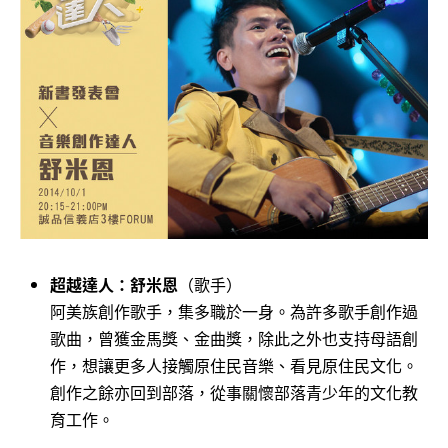
超越達人：舒米恩
（歌手）
阿美族創作歌手，集多職於一身。為許多歌手創作過
歌曲，曾獲金馬獎、金曲獎，除此之外也支持母語創
作，想讓更多人接觸原住民音樂、看見原住民文化。
創作之餘亦回到部落，從事關懷部落青少年的文化教
育工作。