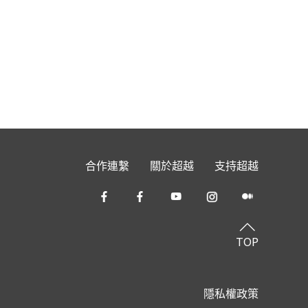
合作連繫
關於超越
支持超越
TOP
隱私權政策