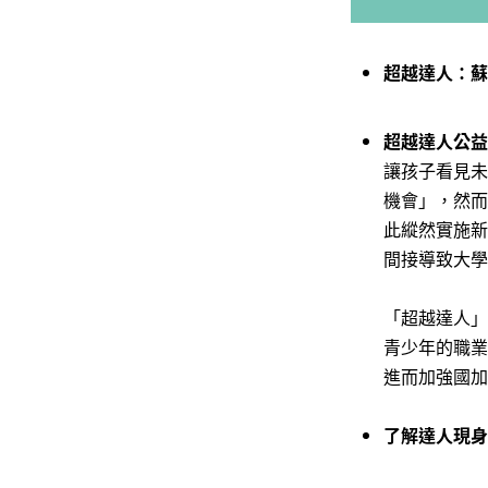
超越達人：
蘇
超越達人公益
讓孩子看見未
機會」，然而
此縱然實施新
間接導致大學
「超越達人」
青少年的職業
進而加強國加
了解達人現身