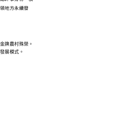
帶領地方永續發
金牌農村殊榮。
發展模式。