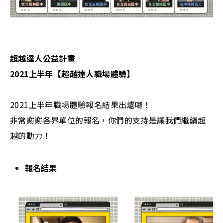
超越達人公益計畫
2021上半年【超越達人職場體驗】
2021上半年職場體驗報名結果出爐囉！
非常謝謝各界單位的報名，你們的支持是讓我們繼續超
越的動力！
報名結果